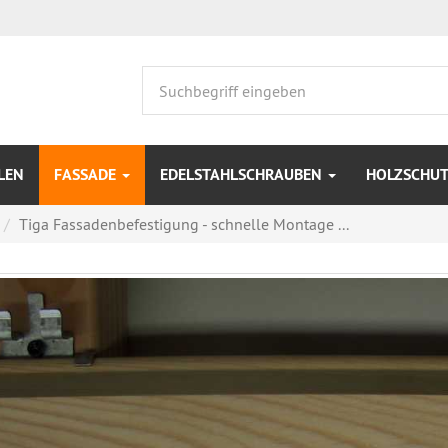
LEN
FASSADE
EDELSTAHLSCHRAUBEN
HOLZSCHUT
Tiga Fassadenbefestigung - schnelle Montage ...