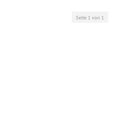
Seite 1 von 1